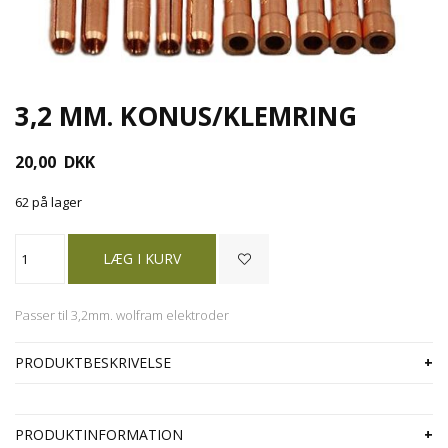
3,2 MM. KONUS/KLEMRING
20,00
DKK
62 på lager
Passer til 3,2mm. wolfram elektroder
PRODUKTBESKRIVELSE
PRODUKTINFORMATION