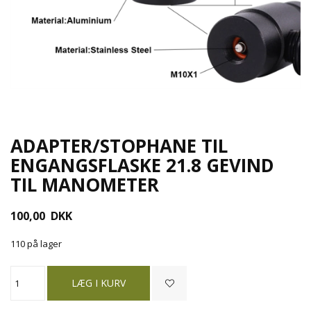
ADAPTER/STOPHANE TIL
ENGANGSFLASKE 21.8 GEVIND
TIL MANOMETER
100,00
DKK
110 på lager