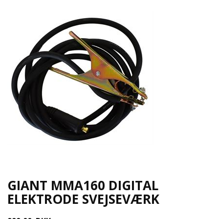
GIANT MMA160 DIGITAL
ELEKTRODE SVEJSEVÆRK