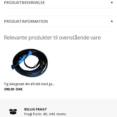
PRODUKTBESKRIVELSE
PRODUKTINFORMATION
Relevante produkter til ovenstående vare
Tig slangesæt 4m ø9 stik med gasventil
399,00 DKK
BILLIG FRAGT
Fragt fra kr. 49,- inkl. moms