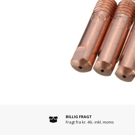
BILLIG FRAGT
Fragt fra kr. 49,- inkl. moms