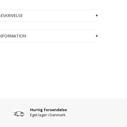
ESKRIVELSE
NFORMATION
Hurtig forsendelse
Eget lager i Danmark