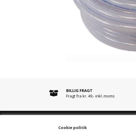
BILLIG FRAGT
Fragt fra kr. 49,- inkl. moms
Cookie politik
LAGERADRESSE